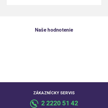
Naše hodnotenie
ZÁKAZNÍCKY SERVIS
2 2220 51 42