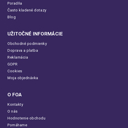
Poradňa
Často kladené dotazy
Blog
UŽITOČNÉ INFORMÁCIE
Obchodné podmienky
Doprava a platba
Reklamácia
GDPR
Cookies
Moja objednávka
O FOA
Kontakty
O nás
Hodnotenie obchodu
Pomáhame