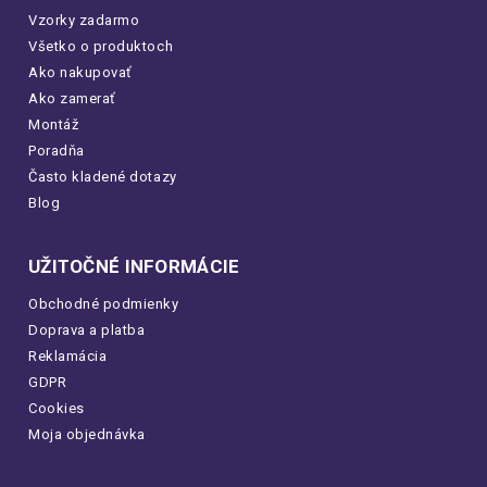
Vzorky zadarmo
Všetko o produktoch
Ako nakupovať
Ako zamerať
Montáž
Poradňa
Často kladené dotazy
Blog
UŽITOČNÉ INFORMÁCIE
Obchodné podmienky
Doprava a platba
Reklamácia
GDPR
Cookies
Moja objednávka