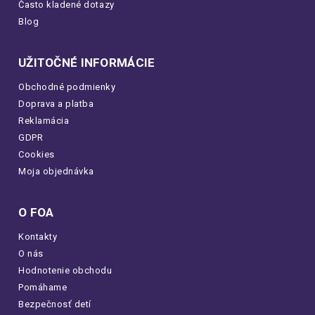
Často kladené dotazy
Blog
UŽITOČNÉ INFORMÁCIE
Obchodné podmienky
Doprava a platba
Reklamácia
GDPR
Cookies
Moja objednávka
O FOA
Kontakty
O nás
Hodnotenie obchodu
Pomáhame
Bezpečnosť detí