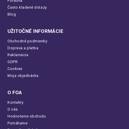
Poradňa
Často kladené dotazy
Blog
UŽITOČNÉ INFORMÁCIE
Obchodné podmienky
Doprava a platba
Reklamácia
GDPR
Cookies
Moja objednávka
O FOA
Kontakty
O nás
Hodnotenie obchodu
Pomáhame