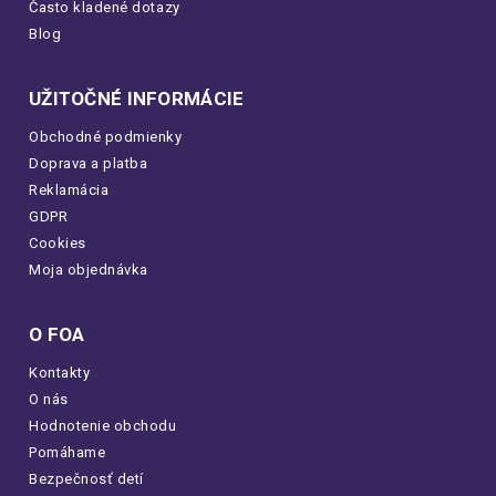
Často kladené dotazy
Blog
UŽITOČNÉ INFORMÁCIE
Obchodné podmienky
Doprava a platba
Reklamácia
GDPR
Cookies
Moja objednávka
O FOA
Kontakty
O nás
Hodnotenie obchodu
Pomáhame
Bezpečnosť detí