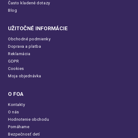
Často kladené dotazy
Blog
UŽITOČNÉ INFORMÁCIE
Obchodné podmienky
Doprava a platba
Reklamácia
GDPR
Cookies
Moja objednávka
O FOA
Kontakty
O nás
Hodnotenie obchodu
Pomáhame
Bezpečnosť detí