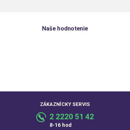
Naše hodnotenie
ZÁKAZNÍCKY SERVIS
2 2220 51 42
8-16 hod