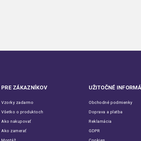
PRE ZÁKAZNÍKOV
UŽITOČNÉ INFORMÁ
Vzorky zadarmo
Obchodné podmienky
Všetko o produktoch
Doprava a platba
Ako nakupovať
Reklamácia
Ako zamerať
GDPR
Montáž
Cookies