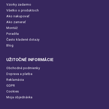
Vzorky zadarmo
Všetko o produktoch
Ako nakupovať
Ako zamerať
Montáž
Poradňa
Často kladené dotazy
Blog
UŽITOČNÉ INFORMÁCIE
Obchodné podmienky
Doprava a platba
Reklamácia
GDPR
Cookies
Moja objednávka