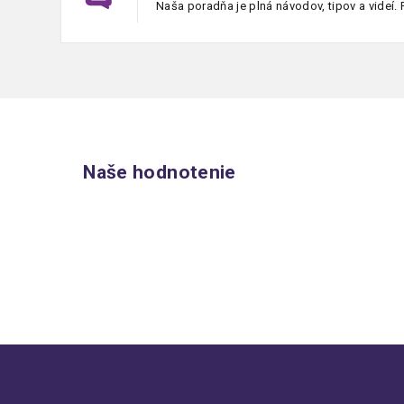
Naša poradňa je plná návodov, tipov a videí. P
Naše hodnotenie