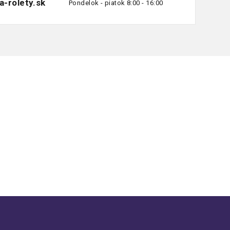
a-rolety.sk
Pondelok - piatok 8:00 - 16:00