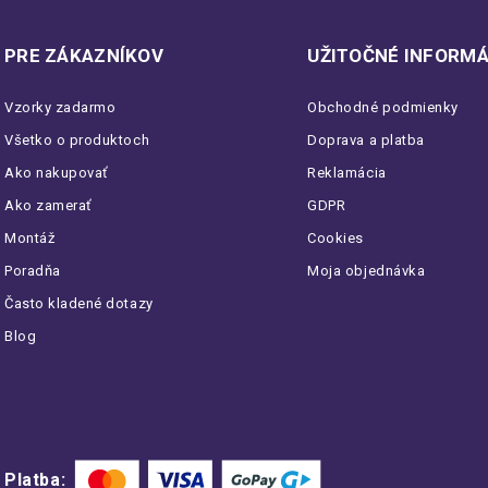
PRE ZÁKAZNÍKOV
UŽITOČNÉ INFORMÁ
Vzorky zadarmo
Obchodné podmienky
Všetko o produktoch
Doprava a platba
Ako nakupovať
Reklamácia
Ako zamerať
GDPR
Montáž
Cookies
Poradňa
Moja objednávka
Často kladené dotazy
Blog
Platba: