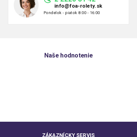
info@foa-rolety.sk
Pondelok - piatok 8:00 - 16:00
Naše hodnotenie
ZÁKAZNÍCKY SERVIS