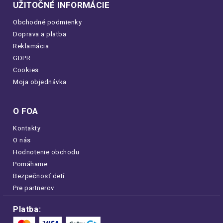
UŽITOČNÉ INFORMÁCIE
Obchodné podmienky
Doprava a platba
Reklamácia
GDPR
Cookies
Moja objednávka
O FOA
Kontakty
O nás
Hodnotenie obchodu
Pomáhame
Bezpečnosť detí
Pre partnerov
Platba: