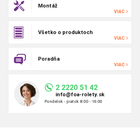
Montáž
VIAC
Všetko o produktoch
VIAC
Poradňa
VIAC
2 2220 51 42
info@foa-rolety.sk
Pondelok - piatok 8:00 - 16:00