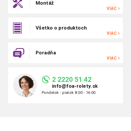
Montáž
VIAC
Všetko o produktoch
VIAC
Poradňa
VIAC
2 2220 51 42
info@foa-rolety.sk
Pondelok - piatok 8:00 - 16:00