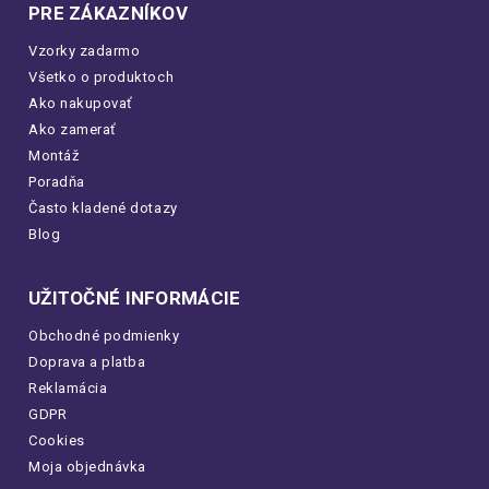
PRE ZÁKAZNÍKOV
Vzorky zadarmo
Všetko o produktoch
Ako nakupovať
Ako zamerať
Montáž
Poradňa
Často kladené dotazy
Blog
UŽITOČNÉ INFORMÁCIE
Obchodné podmienky
Doprava a platba
Reklamácia
GDPR
Cookies
Moja objednávka