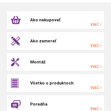
Zápätie
Ako nakupovať
VIAC
Ako zamerať
VIAC
Montáž
VIAC
Všetko o produktoch
VIAC
Poradňa
VIAC