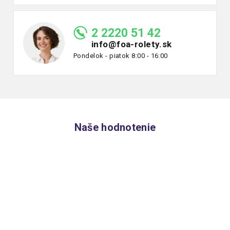
2 2220 51 42
info@foa-rolety.sk
Pondelok - piatok 8:00 - 16:00
Naše hodnotenie