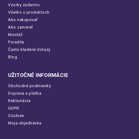
Vzorky zadarmo
Všetko o produktoch
Ako nakupovať
Ako zamerať
Montáž
Poradňa
Často kladené dotazy
Blog
UŽITOČNÉ INFORMÁCIE
Obchodné podmienky
Doprava a platba
Reklamácia
GDPR
Cookies
Moja objednávka