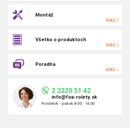
Montáž
VIAC
Všetko o produktoch
VIAC
Poradňa
VIAC
2 2220 51 42
info@foa-rolety.sk
Pondelok - piatok 8:00 - 16:00