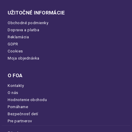
UŽITOČNÉ INFORMÁCIE
Obchodné podmienky
Doprava a platba
Reklamácia
GDPR
Cookies
Moja objednávka
O FOA
Kontakty
O nás
Hodnotenie obchodu
Pomáhame
Bezpečnosť detí
Pre partnerov