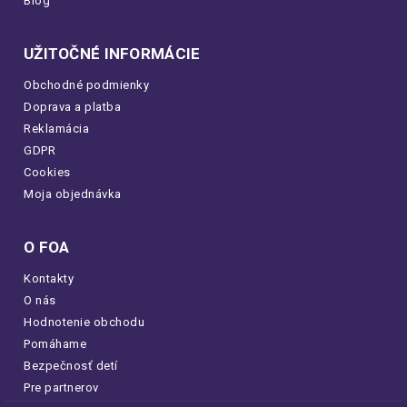
Blog
UŽITOČNÉ INFORMÁCIE
Obchodné podmienky
Doprava a platba
Reklamácia
GDPR
Cookies
Moja objednávka
O FOA
Kontakty
O nás
Hodnotenie obchodu
Pomáhame
Bezpečnosť detí
Pre partnerov