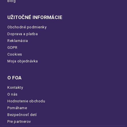
Blog
UŽITOČNÉ INFORMÁCIE
Obchodné podmienky
Doprava a platba
Reklamácia
GDPR
Cookies
Moja objednávka
O FOA
Kontakty
O nás
Hodnotenie obchodu
Pomáhame
Bezpečnosť detí
Pre partnerov