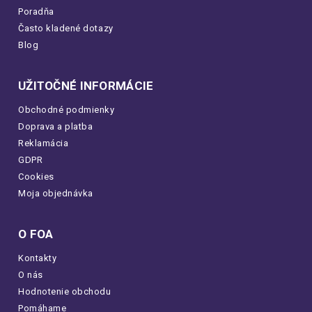
Poradňa
Často kladené dotazy
Blog
UŽITOČNÉ INFORMÁCIE
Obchodné podmienky
Doprava a platba
Reklamácia
GDPR
Cookies
Moja objednávka
O FOA
Kontakty
O nás
Hodnotenie obchodu
Pomáhame