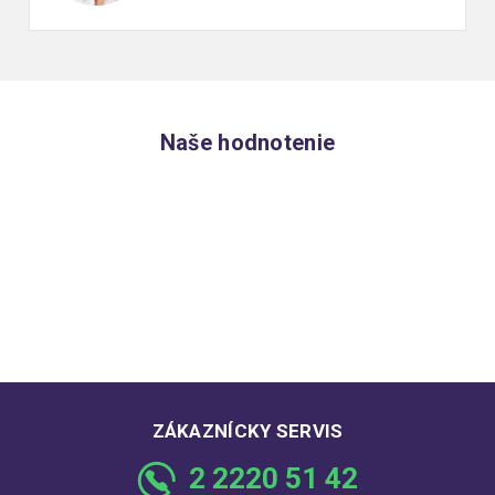
Naše hodnotenie
ZÁKAZNÍCKY SERVIS
2 2220 51 42