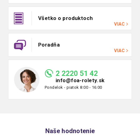
Všetko o produktoch
VIAC
Poradňa
VIAC
2 2220 51 42
info@foa-rolety.sk
Pondelok - piatok 8:00 - 16:00
Naše hodnotenie