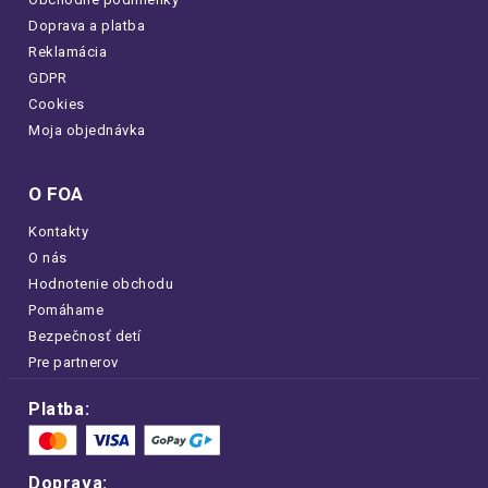
Doprava a platba
Reklamácia
GDPR
Cookies
Moja objednávka
O FOA
Kontakty
O nás
Hodnotenie obchodu
Pomáhame
Bezpečnosť detí
Pre partnerov
Platba:
Doprava: