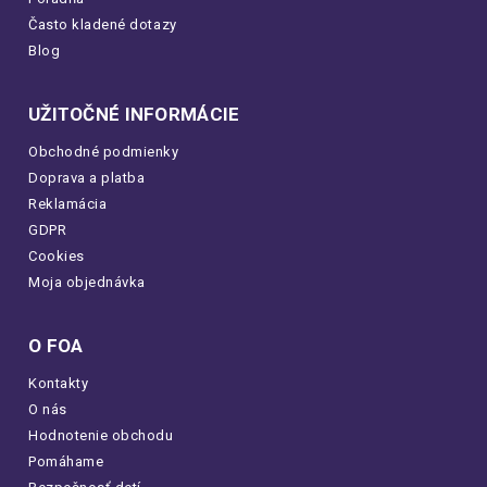
Často kladené dotazy
Blog
UŽITOČNÉ INFORMÁCIE
Obchodné podmienky
Doprava a platba
Reklamácia
GDPR
Cookies
Moja objednávka
O FOA
Kontakty
O nás
Hodnotenie obchodu
Pomáhame