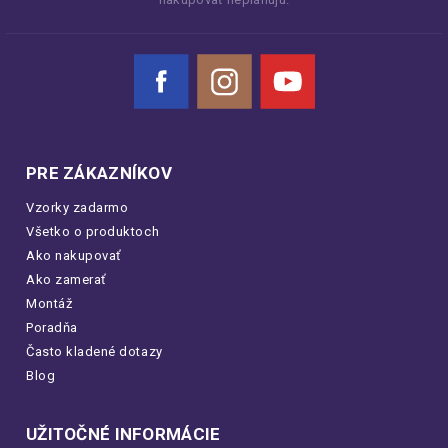
Facebook
Instagram
YouTube
PRE ZÁKAZNÍKOV
Vzorky zadarmo
Všetko o produktoch
Ako nakupovať
Ako zamerať
Montáž
Poradňa
Často kladené dotazy
Blog
UŽITOČNÉ INFORMÁCIE