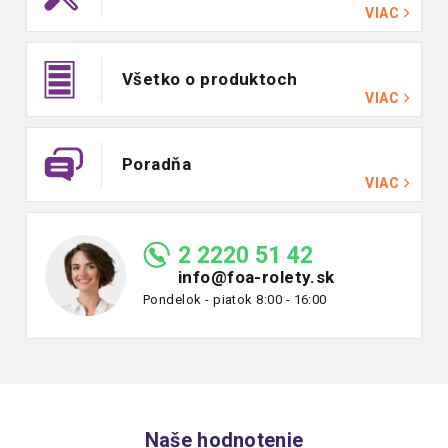
VIAC
Všetko o produktoch
VIAC
Poradňa
VIAC
2 2220 51 42
info@foa-rolety.sk
Pondelok - piatok 8:00 - 16:00
Naše hodnotenie