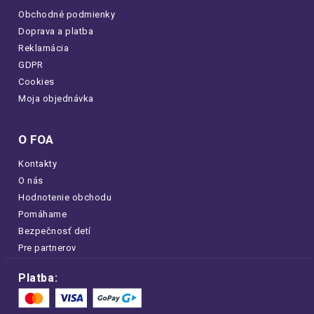
Obchodné podmienky
Doprava a platba
Reklamácia
GDPR
Cookies
Moja objednávka
O FOA
Kontakty
O nás
Hodnotenie obchodu
Pomáhame
Bezpečnosť detí
Pre partnerov
Platba: