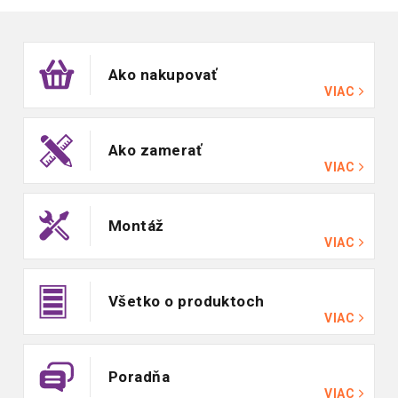
Zápätie
Ako nakupovať
VIAC
Ako zamerať
VIAC
Montáž
VIAC
Všetko o produktoch
VIAC
Poradňa
VIAC