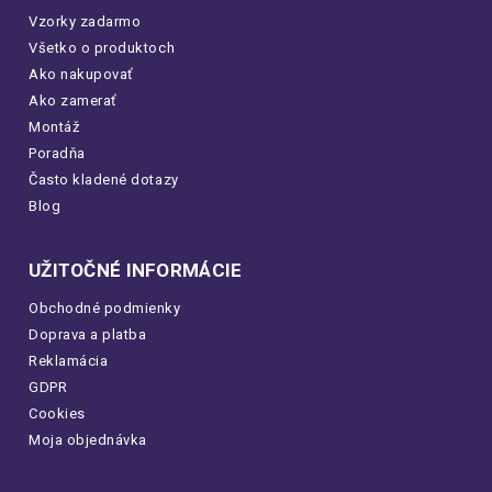
Vzorky zadarmo
Všetko o produktoch
Ako nakupovať
Ako zamerať
Montáž
Poradňa
Často kladené dotazy
Blog
UŽITOČNÉ INFORMÁCIE
Obchodné podmienky
Doprava a platba
Reklamácia
GDPR
Cookies
Moja objednávka