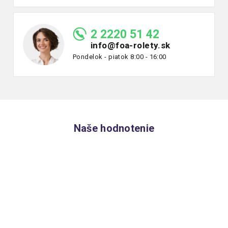
2 2220 51 42
info@foa-rolety.sk
Pondelok - piatok 8:00 - 16:00
Naše hodnotenie