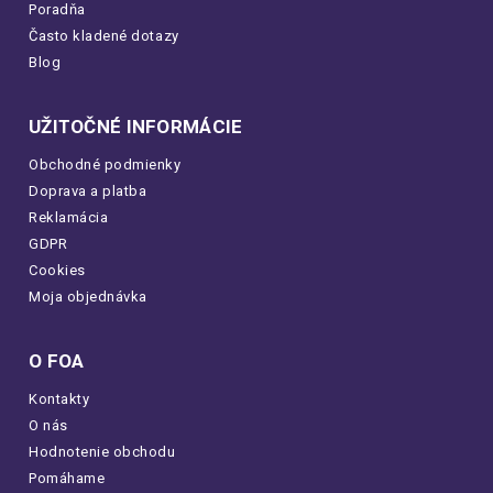
Poradňa
Často kladené dotazy
Blog
UŽITOČNÉ INFORMÁCIE
Obchodné podmienky
Doprava a platba
Reklamácia
GDPR
Cookies
Moja objednávka
O FOA
Kontakty
O nás
Hodnotenie obchodu
Pomáhame