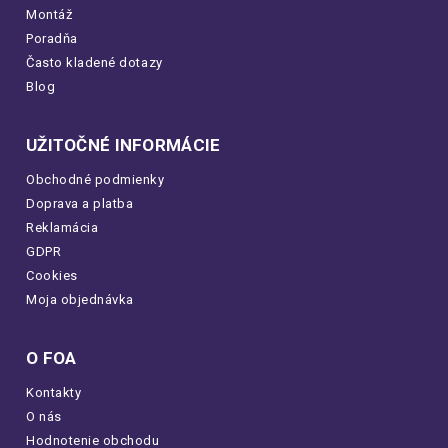
Montáž
Poradňa
Často kladené dotazy
Blog
UŽITOČNÉ INFORMÁCIE
Obchodné podmienky
Doprava a platba
Reklamácia
GDPR
Cookies
Moja objednávka
O FOA
Kontakty
O nás
Hodnotenie obchodu