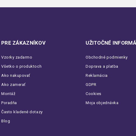
PRE ZÁKAZNÍKOV
UŽITOČNÉ INFORMÁ
Vzorky zadarmo
Obchodné podmienky
Všetko o produktoch
Doprava a platba
Ako nakupovať
Reklamácia
Ako zamerať
GDPR
Montáž
Cookies
Poradňa
Moja objednávka
Často kladené dotazy
Blog