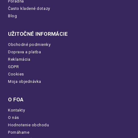
Poradňa
Často kladené dotazy
Blog
UŽITOČNÉ INFORMÁCIE
Obchodné podmienky
Doprava a platba
Reklamácia
GDPR
Cookies
Moja objednávka
O FOA
Kontakty
O nás
Hodnotenie obchodu
Pomáhame