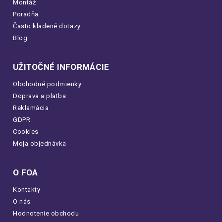
Montáž
Poradňa
Často kladené dotazy
Blog
UŽITOČNÉ INFORMÁCIE
Obchodné podmienky
Doprava a platba
Reklamácia
GDPR
Cookies
Moja objednávka
O FOA
Kontakty
O nás
Hodnotenie obchodu