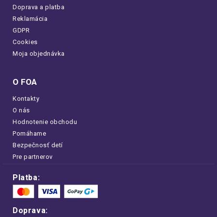
Doprava a platba
Reklamácia
GDPR
Cookies
Moja objednávka
O FOA
Kontakty
O nás
Hodnotenie obchodu
Pomáhame
Bezpečnosť detí
Pre partnerov
Platba:
Doprava: