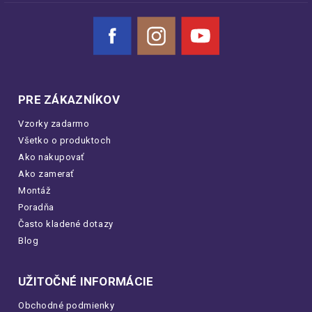
Facebook
Instagram
YouTube
PRE ZÁKAZNÍKOV
Vzorky zadarmo
Všetko o produktoch
Ako nakupovať
Ako zamerať
Montáž
Poradňa
Často kladené dotazy
Blog
UŽITOČNÉ INFORMÁCIE
Obchodné podmienky