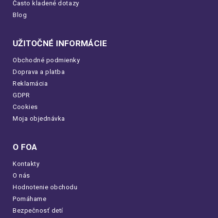
Často kladené dotazy
Blog
UŽITOČNÉ INFORMÁCIE
Obchodné podmienky
Doprava a platba
Reklamácia
GDPR
Cookies
Moja objednávka
O FOA
Kontakty
O nás
Hodnotenie obchodu
Pomáhame
Bezpečnosť detí