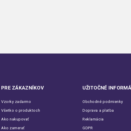
PRE ZÁKAZNÍKOV
UŽITOČNÉ INFORMÁ
Vzorky zadarmo
Obchodné podmienky
Všetko o produktoch
Doprava a platba
Ako nakupovať
Reklamácia
Ako zamerať
GDPR