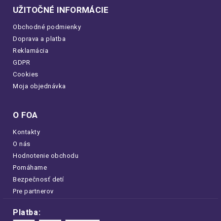
UŽITOČNÉ INFORMÁCIE
Obchodné podmienky
Doprava a platba
Reklamácia
GDPR
Cookies
Moja objednávka
O FOA
Kontakty
O nás
Hodnotenie obchodu
Pomáhame
Bezpečnosť detí
Pre partnerov
Platba: