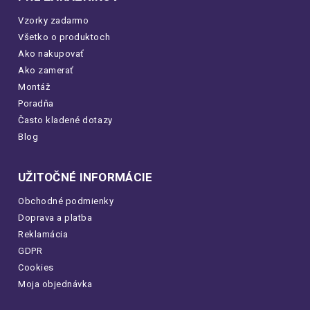
Vzorky zadarmo
Všetko o produktoch
Ako nakupovať
Ako zamerať
Montáž
Poradňa
Často kladené dotazy
Blog
UŽITOČNÉ INFORMÁCIE
Obchodné podmienky
Doprava a platba
Reklamácia
GDPR
Cookies
Moja objednávka