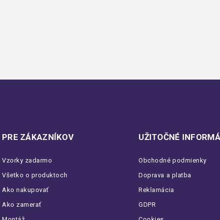
PRE ZÁKAZNÍKOV
UŽITOČNÉ INFORMÁ
Vzorky zadarmo
Obchodné podmienky
Všetko o produktoch
Doprava a platba
Ako nakupovať
Reklamácia
Ako zamerať
GDPR
Montáž
Cookies