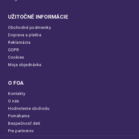
UŽITOČNÉ INFORMÁCIE
Obchodné podmienky
Doprava a platba
Reklamácia
GDPR
Cookies
Moja objednávka
O FOA
Kontakty
O nás
Hodnotenie obchodu
Pomáhame
Bezpečnosť detí
Pre partnerov