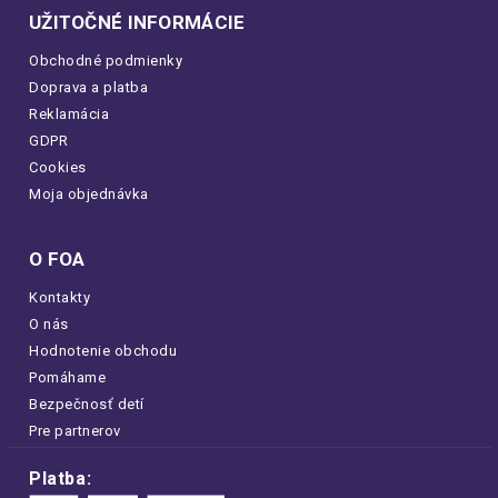
UŽITOČNÉ INFORMÁCIE
Obchodné podmienky
Doprava a platba
Reklamácia
GDPR
Cookies
Moja objednávka
O FOA
Kontakty
O nás
Hodnotenie obchodu
Pomáhame
Bezpečnosť detí
Pre partnerov
Platba: