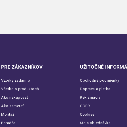
PRE ZÁKAZNÍKOV
UŽITOČNÉ INFORMÁ
Vzorky zadarmo
Obchodné podmienky
Všetko o produktoch
Doprava a platba
Ako nakupovať
Reklamácia
Ako zamerať
GDPR
Montáž
Cookies
Poradňa
Moja objednávka