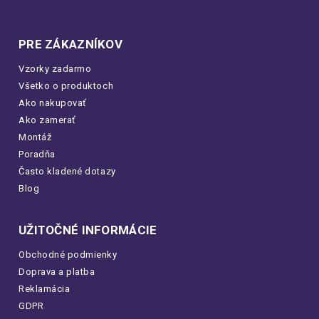
PRE ZÁKAZNÍKOV
Vzorky zadarmo
Všetko o produktoch
Ako nakupovať
Ako zamerať
Montáž
Poradňa
Často kladené dotazy
Blog
UŽITOČNÉ INFORMÁCIE
Obchodné podmienky
Doprava a platba
Reklamácia
GDPR