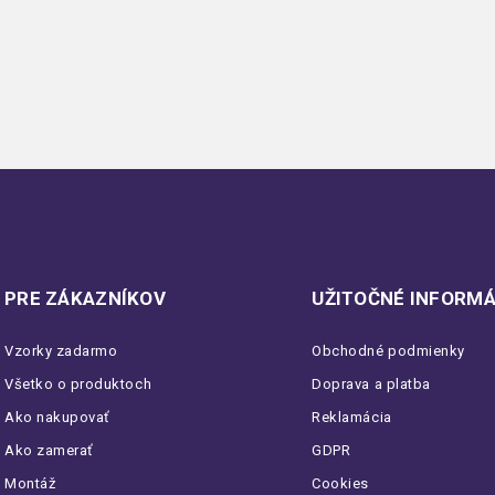
PRE ZÁKAZNÍKOV
UŽITOČNÉ INFORMÁ
Vzorky zadarmo
Obchodné podmienky
Všetko o produktoch
Doprava a platba
Ako nakupovať
Reklamácia
Ako zamerať
GDPR
Montáž
Cookies