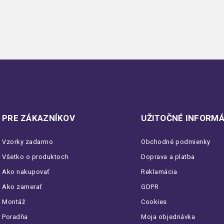
PRE ZÁKAZNÍKOV
UŽITOČNÉ INFORMÁ
Vzorky zadarmo
Obchodné podmienky
Všetko o produktoch
Doprava a platba
Ako nakupovať
Reklamácia
Ako zamerať
GDPR
Montáž
Cookies
Poradňa
Moja objednávka