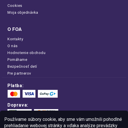
Cookies
Moja objednávka
O FOA
Kontakty
O nás
Hodnotenie obchodu
Pomáhame
Bezpečnosť detí
Pre partnerov
Platba:
Doprava:
Používame súbory cookie, aby sme vám umožnili pohodlné
prehliadanie webovej stránky a vďaka analýze prevádzky