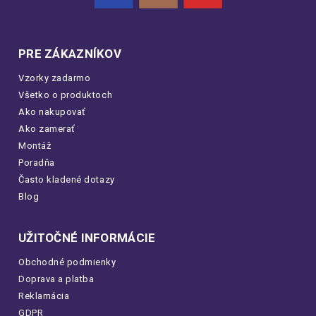
PRE ZÁKAZNÍKOV
Vzorky zadarmo
Všetko o produktoch
Ako nakupovať
Ako zamerať
Montáž
Poradňa
Často kladené dotazy
Blog
UŽITOČNÉ INFORMÁCIE
Obchodné podmienky
Doprava a platba
Reklamácia
GDPR