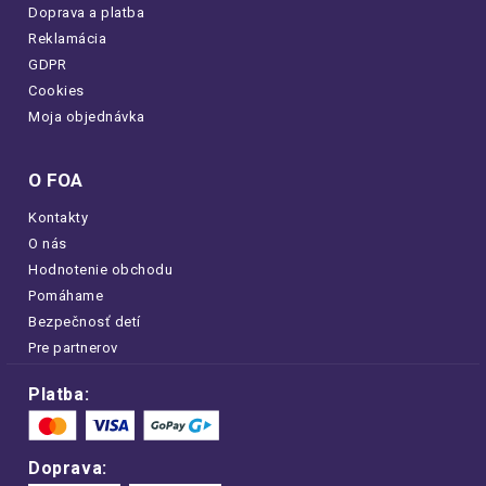
Doprava a platba
Reklamácia
GDPR
Cookies
Moja objednávka
O FOA
Kontakty
O nás
Hodnotenie obchodu
Pomáhame
Bezpečnosť detí
Pre partnerov
Platba:
Doprava: