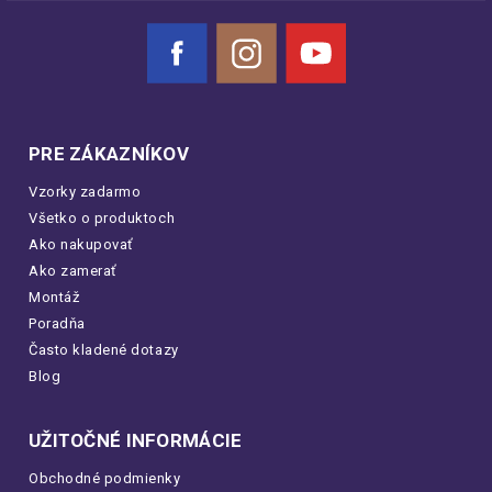
Facebook
Instagram
YouTube
PRE ZÁKAZNÍKOV
Vzorky zadarmo
Všetko o produktoch
Ako nakupovať
Ako zamerať
Montáž
Poradňa
Často kladené dotazy
Blog
UŽITOČNÉ INFORMÁCIE
Obchodné podmienky