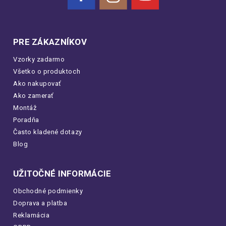
PRE ZÁKAZNÍKOV
Vzorky zadarmo
Všetko o produktoch
Ako nakupovať
Ako zamerať
Montáž
Poradňa
Často kladené dotazy
Blog
UŽITOČNÉ INFORMÁCIE
Obchodné podmienky
Doprava a platba
Reklamácia