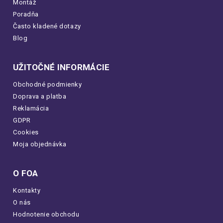
Montáž
Poradňa
Často kladené dotazy
Blog
UŽITOČNÉ INFORMÁCIE
Obchodné podmienky
Doprava a platba
Reklamácia
GDPR
Cookies
Moja objednávka
O FOA
Kontakty
O nás
Hodnotenie obchodu