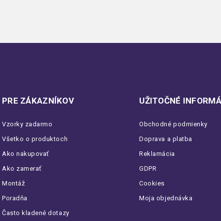
PRE ZÁKAZNÍKOV
UŽITOČNÉ INFORMÁ
Vzorky zadarmo
Obchodné podmienky
Všetko o produktoch
Doprava a platba
Ako nakupovať
Reklamácia
Ako zamerať
GDPR
Montáž
Cookies
Poradňa
Moja objednávka
Často kladené dotazy