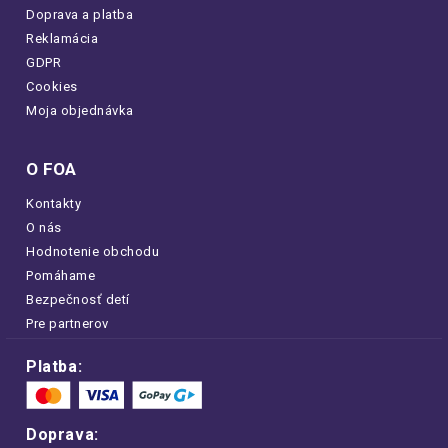
Doprava a platba
Reklamácia
GDPR
Cookies
Moja objednávka
O FOA
Kontakty
O nás
Hodnotenie obchodu
Pomáhame
Bezpečnosť detí
Pre partnerov
Platba:
Doprava: