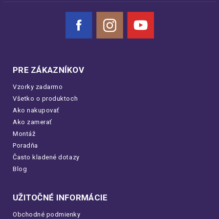
Facebook
Instagram
YouTube
PRE ZÁKAZNÍKOV
Vzorky zadarmo
Všetko o produktoch
Ako nakupovať
Ako zamerať
Montáž
Poradňa
Často kladené dotazy
Blog
UŽITOČNÉ INFORMÁCIE
Obchodné podmienky