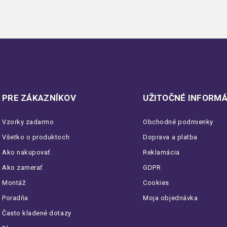
PRE ZÁKAZNÍKOV
UŽITOČNÉ INFORMÁ
Vzorky zadarmo
Obchodné podmienky
Všetko o produktoch
Doprava a platba
Ako nakupovať
Reklamácia
Ako zamerať
GDPR
Montáž
Cookies
Poradňa
Moja objednávka
Často kladené dotazy