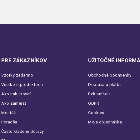
PRE ZÁKAZNÍKOV
UŽITOČNÉ INFORMÁ
Vzorky zadarmo
Obchodné podmienky
Všetko o produktoch
Doprava a platba
Ako nakupovať
Reklamácia
Ako zamerať
GDPR
Montáž
Cookies
Poradňa
Moja objednávka
Často kladené dotazy