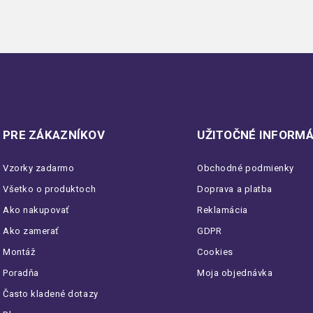
PRE ZÁKAZNÍKOV
UŽITOČNÉ INFORMÁ
Vzorky zadarmo
Obchodné podmienky
Všetko o produktoch
Doprava a platba
Ako nakupovať
Reklamácia
Ako zamerať
GDPR
Montáž
Cookies
Poradňa
Moja objednávka
Často kladené dotazy