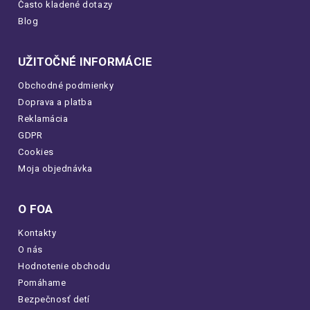
Často kladené dotazy
Blog
UŽITOČNÉ INFORMÁCIE
Obchodné podmienky
Doprava a platba
Reklamácia
GDPR
Cookies
Moja objednávka
O FOA
Kontakty
O nás
Hodnotenie obchodu
Pomáhame
Bezpečnosť detí