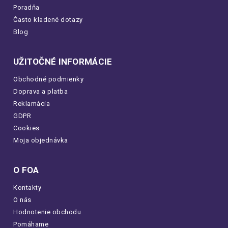
Poradňa
Často kladené dotazy
Blog
UŽITOČNÉ INFORMÁCIE
Obchodné podmienky
Doprava a platba
Reklamácia
GDPR
Cookies
Moja objednávka
O FOA
Kontakty
O nás
Hodnotenie obchodu
Pomáhame